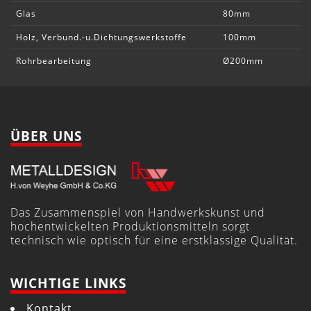
Glas
80mm
Holz, Verbund.-u.Dichtungswerkstoffe
100mm
Rohrbearbeitung
Ø200mm
ÜBER UNS
Das Zusammenspiel von Handwerkskunst und
hochentwickelten Produktionsmitteln sorgt
technisch wie optisch für eine erstklassige Qualität.
WICHTIGE LINKS
Kontakt