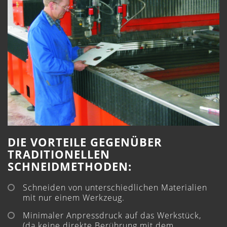
DIE VORTEILE GEGENÜBER
TRADITIONELLEN
SCHNEIDMETHODEN:
Schneiden von unterschiedlichen Materialien
mit nur einem Werkzeug.
Minimaler Anpressdruck auf das Werkstück,
(da keine direkte Berührung mit dem