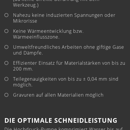
Werkzeug.)
Nahezu keine induzierten Spannungen oder
Mikrorisse
Keine Wärmeentwicklung bzw.
Wärmeeinflusszone.
Umweltfreundliches Arbeiten ohne giftige Gase
und Dämpfe.
Effizienter Einsatz für Materialstärken von bis zu
200 mm.
Teilegenauigkeiten von bis zu ± 0,04 mm sind
möglich.
Gravuren auf allen Materialien möglich
DIE OPTIMALE SCHNEIDLEISTUNG
Die Hochdruck-Pumpe komprimiert Wasser bis auf