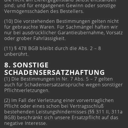
sind; und für entgangenen Gewinn oder sonstige
Vermögensschäden des Bestellers.
(10) Die vorstehenden Bestimmungen gelten nicht
für gebrauchte Waren. Für Sachmängel haften wir
nur bei ausdrücklicher Garantieübernahme, Vorsatz
oder grober Fahrlässigkeit.
(11) § 478 BGB bleibt durch die Abs. 2 – 8
unberührt.
8. SONSTIGE
SCHADENSERSATZHAFTUNG
(1) Die Bestimmungen in Nr. 7 Abs. 5 – 7 gelten
auch für Schadensersatzansprüche wegen sonstiger
Pflichtverletzungen.
(2) Im Fall der Verletzung einer vorvertraglichen
Pflicht oder eines schon bei Vertragsschluß
bestehenden Leistungshindernisses (§§ 311 II, 311a
BGB) beschränkt sich unsere Ersatzpflicht auf das
negative Interesse.