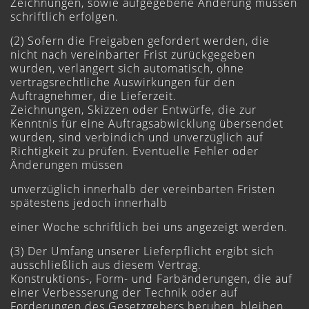
Zeichnungen, sowie aufgegebene Änderung müssen
schriftlich erfolgen.
(2) Sofern die Freigaben gefordert werden, die
nicht nach vereinbarter Frist zurückgegeben
wurden, verlängert sich automatisch, ohne
vertragsrechtliche Auswirkungen für den
Auftragnehmer, die Lieferzeit.
Zeichnungen, Skizzen oder Entwürfe, die zur
Kenntnis für eine Auftragsabwicklung übersendet
wurden, sind verbindich und unverzüglich auf
Richtigkeit zu prüfen. Eventuelle Fehler oder
Änderungen müssen
unverzüglich innerhalb der vereinbarten Fristen
spätestens jedoch innerhalb
einer Woche schriftlich bei uns angezeigt werden.
(3) Der Umfang unserer Lieferpflicht ergibt sich
ausschließlich aus diesem Vertrag.
Konstruktions-, Form- und Farbänderungen, die auf
einer Verbesserung der Technik oder auf
Forderungen des Gesetzgebers beruhen, bleiben