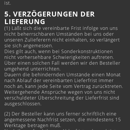
ist.
5. VERZÖGERUNGEN DER
LIEFERUNG
(1) Läßt sich die vereinbarte Frist infolge von uns
nicht beherrschbaren Umständen bei uns oder
unseren Zulieferern nicht einhalten, so verlängert
sie sich angemessen.
Dies gilt auch, wenn bei Sonderkonstruktionen
nicht vorhersehbare Schwierigkeiten auftreten.
Über einen solchen Fall werden wir den Besteller
umgehend unterrichten.
Dauern die behindernden Umstände einen Monat
nach Ablauf der vereinbarten Lieferfrist immer
noch an, kann jede Seite vom Vertrag zurücktreten.
Weitergehende Ansprüche wegen von uns nicht
verschuldeter Überschreitung der Lieferfrist sind
ausgeschlossen.
(2) Der Besteller kann uns ferner schriftlich eine
angemessene Nachfrist setzen, die mindestens 15
Werktage betragen muß.