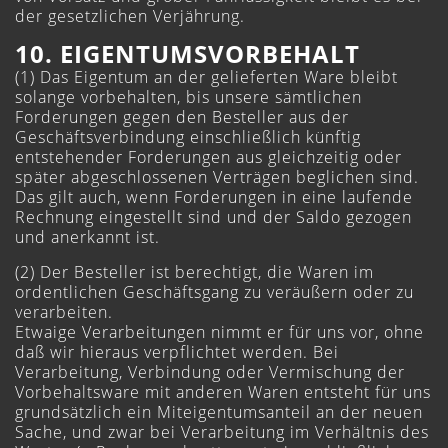
der gesetzlichen Verjährung.
10. EIGENTUMSVORBEHALT
(1) Das Eigentum an der gelieferten Ware bleibt
solange vorbehalten, bis unsere sämtlichen
Forderungen gegen den Besteller aus der
Geschäftsverbindung einschließlich künftig
entstehender Forderungen aus gleichzeitig oder
später abgeschlossenen Verträgen beglichen sind.
Das gilt auch, wenn Forderungen in eine laufende
Rechnung eingestellt sind und der Saldo gezogen
und anerkannt ist.
(2) Der Besteller ist berechtigt, die Waren im
ordentlichen Geschäftsgang zu veräußern oder zu
verarbeiten.
Etwaige Verarbeitungen nimmt er für uns vor, ohne
daß wir hieraus verpflichtet werden. Bei
Verarbeitung, Verbindung oder Vermischung der
Vorbehaltsware mit anderen Waren entsteht für uns
grundsätzlich ein Miteigentumsanteil an der neuen
Sache, und zwar bei Verarbeitung im Verhältnis des