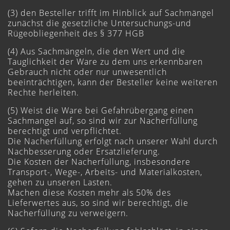
(3) den Besteller trifft im Hinblick auf Sachmängel
zunächst die gesetzliche Untersuchungs-und
Rügeobliegenheit des § 377 HGB
(4) Aus Sachmängeln, die den Wert und die
Tauglichkeit der Ware zu dem uns erkennbaren
Gebrauch nicht oder nur unwesentlich
beeinträchtigen, kann der Besteller keine weiteren
Rechte herleiten.
(5) Weist die Ware bei Gefahrübergang einen
Sachmangel auf, so sind wir zur Nacherfüllung
berechtigt und verpflichtet.
Die Nacherfüllung erfolgt nach unserer Wahl durch
Nachbesserung oder Ersatzlieferung.
Die Kosten der Nacherfüllung, insbesondere
Transport-, Wege-, Arbeits- und Materialkosten,
gehen zu unseren Lasten.
Machen diese Kosten mehr als 50% des
Lieferwertes aus, so sind wir berechtigt, die
Nacherfüllung zu verweigern.