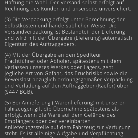
Haftung die Wahl. Der Versand selbst erfolgt auf
Rechnung des Kunden und unserseits unversichert.
(3) Die Verpackung erfolgt unter Berechnung der
Selbstkosten und handelsüblicher Weise. Die
Versandverpackung ist Bestandteil der Lieferung
und wird mit der Übergabe (Lieferung) automatisch
Eigentum des Auftraggebers.
(4) Mit der Übergabe an den Spediteur,
Frachtführer oder Abholer, spätestens mit dem
Verlassen unseres Werkes oder Lagers, geht
jegliche Art von Gefahr, das Bruchrisiko sowie die
Beweislast bezüglich ordnungsgemäßer Verpackung
und Verladung auf den Auftraggeber (Käufer) über
(§447 BGB).
(5) Bei Anlieferung ( Warenlieferung) mit unseren
Fahrzeugen gilt die Übernahme spätestens als
erfolgt, wenn die Ware auf dem Gelände des
Empfängers oder der vereinbarten
Anlieferungsstelle auf dem Fahrzeug zur Verfügung
steht. Es ist alleinige Aufgabe und Verpflichtung