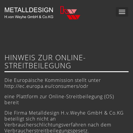
Toggle
naviga
HINWEIS ZUR ONLINE-
STREITBEILEGUNG
Die Europäische Kommission stellt unter
http://ec.europa.eu/consumers/odr
eine Plattform zur Online-Streitbeilegung (OS)
bereit
Die Firma Metalldesign H.v.Weyhe GmbH & Co.KG
beteiligt sich nicht an
Verbraucherschlichtungsverfahren nach dem
Verbraucherstreitbeilegungsgesetz.