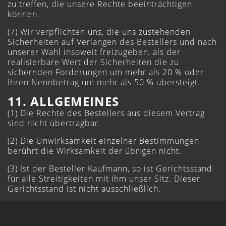
zu treffen, die unsere Rechte beeinträchtigen
können.
(7) Wir verpflichten uns, die uns zustehenden
Sicherheiten auf Verlangen des Bestellers und nach
unserer Wahl insoweit freizugeben, als der
realisierbare Wert der Sicherheiten die zu
sichernden Forderungen um mehr als 20 % oder
Ihren Nennbetrag um mehr als 50 % übersteigt.
11. ALLGEMEINES
(1) Die Rechte des Bestellers aus diesem Vertrag
sind nicht übertragbar.
(2) Die Unwirksamkeit einzelner Bestimmungen
berührt die Wirksamkeit der übrigen nicht.
(3) Ist der Besteller Kaufmann, so ist Gerichtsstand
für alle Streitigkeiten mit ihm unser Sitz. Dieser
Gerichtsstand ist nicht ausschließlich.