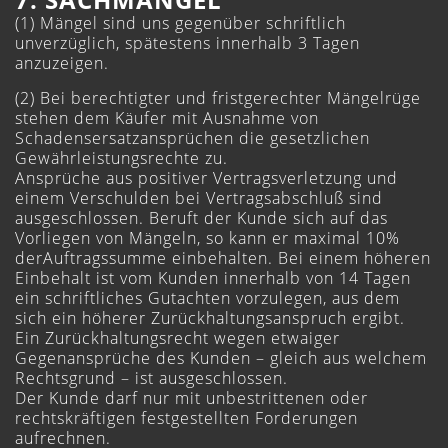
(1) Mängel sind uns gegenüber schriftlich
unverzüglich, spätestens innerhalb 3 Tagen
anzuzeigen.
(2) Bei berechtigter und fristgerechter Mängelrüge
stehen dem Käufer mit Ausnahme von
Schadensersatzansprüchen die gesetzlichen
Gewährleistungsrechte zu.
Ansprüche aus positiver Vertragsverletzung und
einem Verschulden bei Vertragsabschluß sind
ausgeschlossen. Beruft der Kunde sich auf das
Vorliegen von Mängeln, so kann er maximal 10%
derAuftragssumme einbehalten. Bei einem höheren
Einbehalt ist vom Kunden innerhalb von 14 Tagen
ein schriftliches Gutachten vorzulegen, aus dem
sich ein höherer Zurückhaltungsanspruch ergibt.
Ein Zurückhaltungsrecht wegen etwaiger
Gegenansprüche des Kunden – gleich aus welchem
Rechtsgrund – ist ausgeschlossen.
Der Kunde darf nur mit unbestrittenen oder
rechtskräftigen festgestellten Forderungen
aufrechnen.