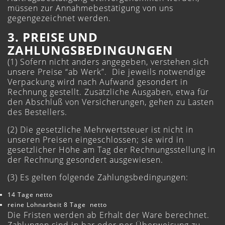
müssen zur Annahmebestätigung von uns
gegengezeichnet werden.
3. PREISE UND
ZAHLUNGSBEDINGUNGEN
(1) Sofern nicht anders angegeben, verstehen sich
unsere Preise “ab Werk”. Die jeweils notwendige
Verpackung wird nach Aufwand gesondert in
Rechnung gestellt. Zusätzliche Ausgaben, etwa für
den Abschluß von Versicherungen, gehen zu Lasten
des Bestellers.
(2) Die gesetzliche Mehrwertsteuer ist nicht in
unseren Preisen eingeschlossen; sie wird in
gesetzlicher Höhe am Tag der Rechnungsstellung in
der Rechnung gesondert ausgewiesen.
(3) Es gelten folgende Zahlungsbedingungen:
14 Tage netto
reine Lohnarbeit 8 Tage netto
Die Fristen werden ab Erhalt der Ware berechnet.