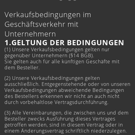
Verkaufsbedingungen im
Geschäftsverkehr mit
Unternehmern
1.GELTUNG DER BEDINGUNGEN
(1) Unsere Verkaufsbedingungen gelten nur
gegenüber Unternehmern (§14 BGB).
Sie gelten auch für alle künftigen Geschäfte mit
dem Besteller.
(2) Unsere Verkaufsbedingungen gelten
ausschließlich. Entgegenstehende oder von unseren
Verkaufsbedingungen abweichende Bedingungen
des Bestellers erkennen wir nicht an auch nicht
durch vorbehaltlose Vertragsdurchführung.
(3) Alle Vereinbarungen, die zwischen uns und dem
Besteller zwecks Ausführung dieses Vertrages
getroffen werden, sind in diesem Vertrag oder in
einem Änderungsvertrag schriftlich niederzulegen.