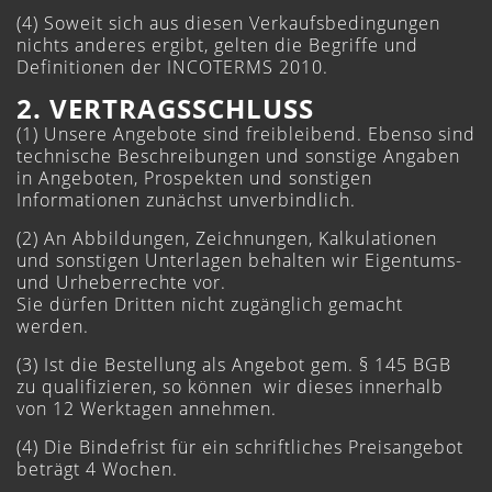
(4) Soweit sich aus diesen Verkaufsbedingungen
nichts anderes ergibt, gelten die Begriffe und
Definitionen der INCOTERMS 2010.
2. VERTRAGSSCHLUSS
(1) Unsere Angebote sind freibleibend. Ebenso sind
technische Beschreibungen und sonstige Angaben
in Angeboten, Prospekten und sonstigen
Informationen zunächst unverbindlich.
(2) An Abbildungen, Zeichnungen, Kalkulationen
und sonstigen Unterlagen behalten wir Eigentums-
und Urheberrechte vor.
Sie dürfen Dritten nicht zugänglich gemacht
werden.
(3) Ist die Bestellung als Angebot gem. § 145 BGB
zu qualifizieren, so können wir dieses innerhalb
von 12 Werktagen annehmen.
(4) Die Bindefrist für ein schriftliches Preisangebot
beträgt 4 Wochen.