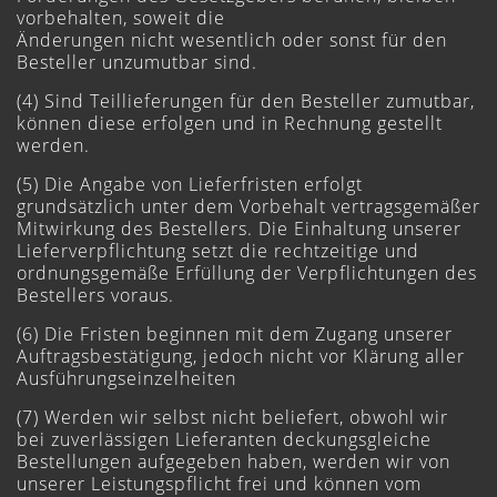
vorbehalten, soweit die
Änderungen nicht wesentlich oder sonst für den
Besteller unzumutbar sind.
(4) Sind Teillieferungen für den Besteller zumutbar,
können diese erfolgen und in Rechnung gestellt
werden.
(5) Die Angabe von Lieferfristen erfolgt
grundsätzlich unter dem Vorbehalt vertragsgemäßer
Mitwirkung des Bestellers. Die Einhaltung unserer
Lieferverpflichtung setzt die rechtzeitige und
ordnungsgemäße Erfüllung der Verpflichtungen des
Bestellers voraus.
(6) Die Fristen beginnen mit dem Zugang unserer
Auftragsbestätigung, jedoch nicht vor Klärung aller
Ausführungseinzelheiten
(7) Werden wir selbst nicht beliefert, obwohl wir
bei zuverlässigen Lieferanten deckungsgleiche
Bestellungen aufgegeben haben, werden wir von
unserer Leistungspflicht frei und können vom