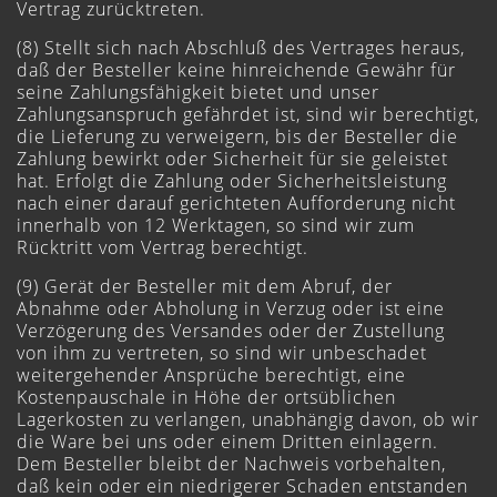
Vertrag zurücktreten.
(8) Stellt sich nach Abschluß des Vertrages heraus,
daß der Besteller keine hinreichende Gewähr für
seine Zahlungsfähigkeit bietet und unser
Zahlungsanspruch gefährdet ist, sind wir berechtigt,
die Lieferung zu verweigern, bis der Besteller die
Zahlung bewirkt oder Sicherheit für sie geleistet
hat. Erfolgt die Zahlung oder Sicherheitsleistung
nach einer darauf gerichteten Aufforderung nicht
innerhalb von 12 Werktagen, so sind wir zum
Rücktritt vom Vertrag berechtigt.
(9) Gerät der Besteller mit dem Abruf, der
Abnahme oder Abholung in Verzug oder ist eine
Verzögerung des Versandes oder der Zustellung
von ihm zu vertreten, so sind wir unbeschadet
weitergehender Ansprüche berechtigt, eine
Kostenpauschale in Höhe der ortsüblichen
Lagerkosten zu verlangen, unabhängig davon, ob wir
die Ware bei uns oder einem Dritten einlagern.
Dem Besteller bleibt der Nachweis vorbehalten,
daß kein oder ein niedrigerer Schaden entstanden