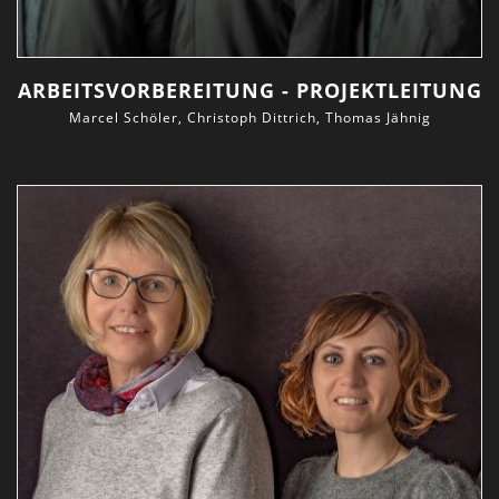
ARBEITSVORBEREITUNG - PROJEKTLEITUNG
Marcel Schöler, Christoph Dittrich, Thomas Jähnig