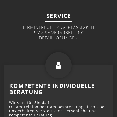
SERVICE
TERMINTREUE - ZUVERLÄSSIGKEIT
PRÄZISE VERARBEITUNG
DETAILLÖSUNGEN
KOMPETENTE INDIVIDUELLE
BERATUNG
Wir sind für Sie da !
Ob am Telefon oder am Besprechungstisch - Bei
uns erhalten Sie stets eine persönliche und
kompetente Beratung.