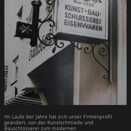
Im Laufe der Jahre hat sich unser Firmenprofil
geändert, von der Kunstschmiede und
Bauschlosserei zum modernen