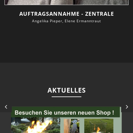
AUFTRAGSANNAHME - ZENTRALE
Angelika Pieper, Elene Ermanntraut
AKTUELLES