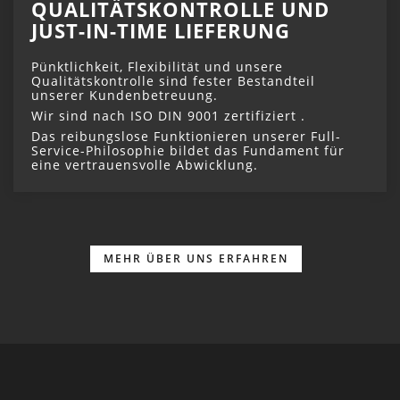
QUALITÄTSKONTROLLE UND
JUST-IN-TIME LIEFERUNG
Pünktlichkeit, Flexibilität und unsere
Qualitätskontrolle sind fester Bestandteil
unserer Kundenbetreuung.
Wir sind nach ISO DIN 9001 zertifiziert .
Das reibungslose Funktionieren unserer Full-
Service-Philosophie bildet das Fundament für
eine vertrauensvolle Abwicklung.
MEHR ÜBER UNS ERFAHREN