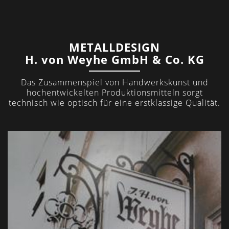
METALLDESIGN
H. von Weyhe GmbH & Co. KG
Das Zusammenspiel von Handwerkskunst und
hochentwickelten Produktionsmitteln sorgt
technisch wie optisch für eine erstklassige Qualität.