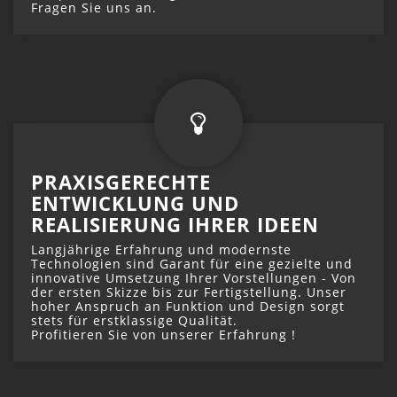
Fragen Sie uns an.
PRAXISGERECHTE
ENTWICKLUNG UND
REALISIERUNG IHRER IDEEN
Langjährige Erfahrung und modernste
Technologien sind Garant für eine gezielte und
innovative Umsetzung Ihrer Vorstellungen - Von
der ersten Skizze bis zur Fertigstellung. Unser
hoher Anspruch an Funktion und Design sorgt
stets für erstklassige Qualität.
Profitieren Sie von unserer Erfahrung !