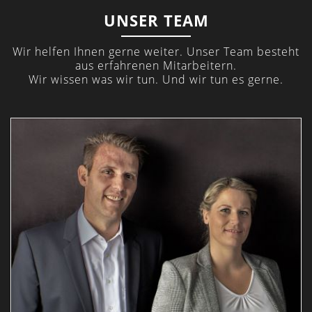
UNSER TEAM
Wir helfen Ihnen gerne weiter. Unser Team besteht
aus erfahrenen Mitarbeitern.
Wir wissen was wir tun. Und wir tun es gerne.