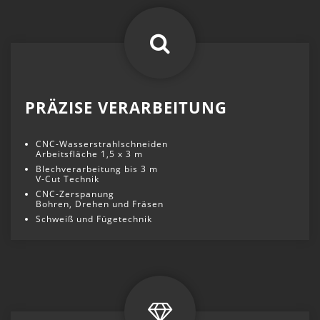
PRÄZISE VERARBEITUNG
CNC-Wasserstrahlschneiden
Arbeitsfläche 1,5 x 3 m
Blechverarbeitung bis 3 m
V-Cut Technik
CNC-Zerspanung
Bohren, Drehen und Fräsen
Schweiß und Fügetechnik