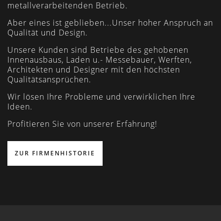
metallverarbeitenden Betrieb.
Aber eines ist geblieben...Unser hoher Anspruch an
Qualität und Design.
Unsere Kunden sind Betriebe des gehobenen
Innenausbaus, Laden u.- Messebauer, Werften,
Architekten und Designer mit den höchsten
Qualitätsansprüchen.
Wir lösen Ihre Probleme und verwirklichen Ihre
Ideen.
Profitieren Sie von unserer Erfahrung!
ZUR FIRMENHISTORIE