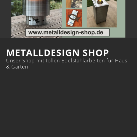
METALLDESIGN SHOP
Unser Shop mit tollen Edelstahlarbeiten für Haus
& Garten