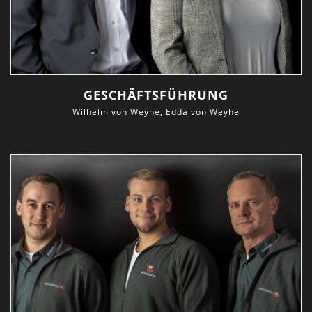
GESCHÄFTSFÜHRUNG
Wilhelm von Weyhe, Edda von Weyhe