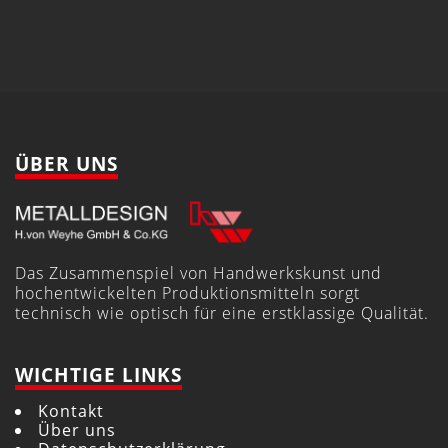
ÜBER UNS
Das Zusammenspiel von Handwerkskunst und
hochentwickelten Produktionsmitteln sorgt
technisch wie optisch für eine erstklassige Qualität.
WICHTIGE LINKS
Kontakt
Über uns